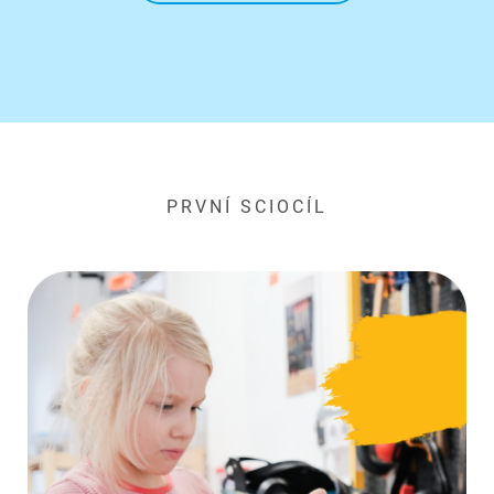
PRVNÍ SCIOCÍL