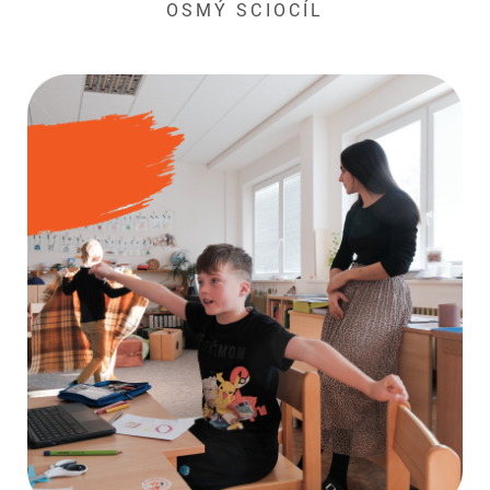
OSMÝ SCIOCÍL