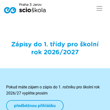
Zápisy do 1. třídy pro školní
rok 2026/2027
Pokud máte zájem o zápis do 1. ročníku pro školní rok
2026/27 vyplňte prosím
předběžnou přihlášku